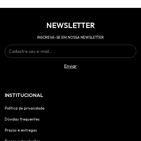
NEWSLETTER
INSCREVA-SE EM NOSSA NEWSLETTER
INSTITUCIONAL
Política de privacidade
Dúvidas frequentes
Prazos e entregas