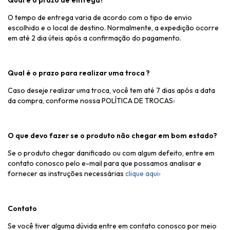
Qual é o prazo de entrega?
O tempo de entrega varia de acordo com o tipo de envio
escolhido e o local de destino. Normalmente, a expedição ocorre
em até 2 dia úteis após a confirmação do pagamento.
Qual é o prazo para realizar uma troca ?
Caso deseje realizar uma troca, você tem até 7 dias após a data
da compra, conforme nossa
POLÍTICA DE TROCAS
›
O que devo fazer se o produto não chegar em bom estado?
Se o produto chegar danificado ou com algum defeito, entre em
contato conosco pelo e-mail para que possamos analisar e
fornecer as instruções necessárias
clique aqui›
Contato
Se você tiver alguma dúvida entre em contato conosco por meio