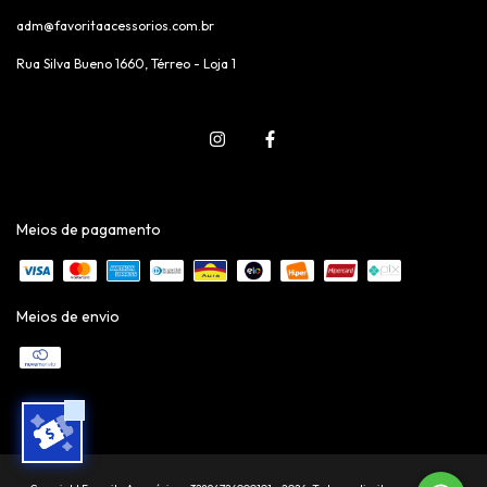
adm@favoritaacessorios.com.br
Rua Silva Bueno 1660, Térreo - Loja 1
Meios de pagamento
Meios de envio