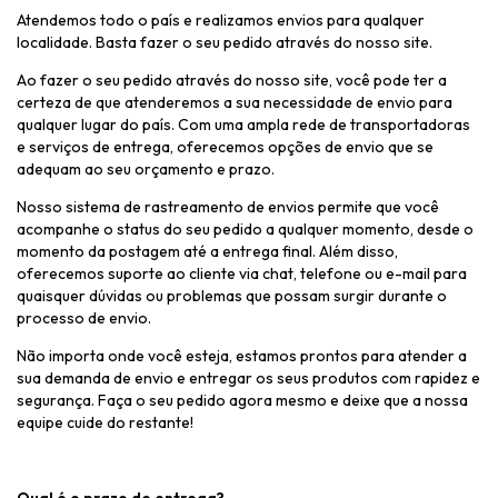
Atendemos todo o país e realizamos envios para qualquer
localidade. Basta fazer o seu pedido através do nosso site.
Ao fazer o seu pedido através do nosso site, você pode ter a
certeza de que atenderemos a sua necessidade de envio para
qualquer lugar do país. Com uma ampla rede de transportadoras
e serviços de entrega, oferecemos opções de envio que se
adequam ao seu orçamento e prazo.
Nosso sistema de rastreamento de envios permite que você
acompanhe o status do seu pedido a qualquer momento, desde o
momento da postagem até a entrega final. Além disso,
oferecemos suporte ao cliente via chat, telefone ou e-mail para
quaisquer dúvidas ou problemas que possam surgir durante o
processo de envio.
Não importa onde você esteja, estamos prontos para atender a
sua demanda de envio e entregar os seus produtos com rapidez e
segurança. Faça o seu pedido agora mesmo e deixe que a nossa
equipe cuide do restante!