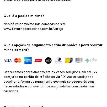
Qual é o pedido mínimo?
Não há valor minímo nas compras no site
www.favoritaacessorios.com.br/varejo
Quais opções de pagamento estão disponíveis para realizar
minha compra?
Oferecemos parcelamento em 6x vezes sem juros, em até 12x
com juros no cartão de crédito ou via PIX. Assim, você pode
escolher a forma de pagamento que mais se adequa às suas
necessidades e aproveitar nossos produtos com ainda mais
facilidade.