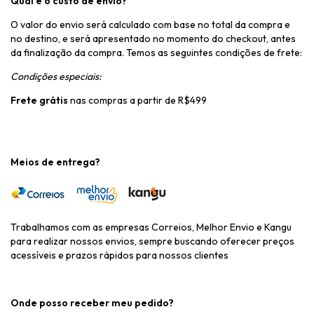
Qual é o custo de envio?
O valor do envio será calculado com base no total da compra e
no destino, e será apresentado no momento do checkout, antes
da finalização da compra. Temos as seguintes condições de frete:
Condições especiais:
Frete grátis
nas compras a partir de R$499
Meios de entrega?
Trabalhamos com as empresas Correios, Melhor Envio e Kangu
para realizar nossos envios, sempre buscando oferecer preços
acessíveis e prazos rápidos para nossos clientes
Onde posso receber meu pedido?