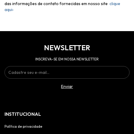
das informações de contato fornecidas em nosso site
clique
aqui›
NEWSLETTER
INSCREVA-SE EM NOSSA NEWSLETTER
INSTITUCIONAL
Política de privacidade