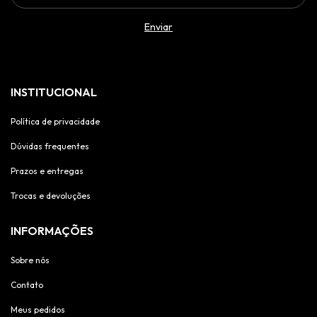
INSTITUCIONAL
Política de privacidade
Dúvidas frequentes
Prazos e entregas
Trocas e devoluções
INFORMAÇÕES
Sobre nós
Contato
Meus pedidos