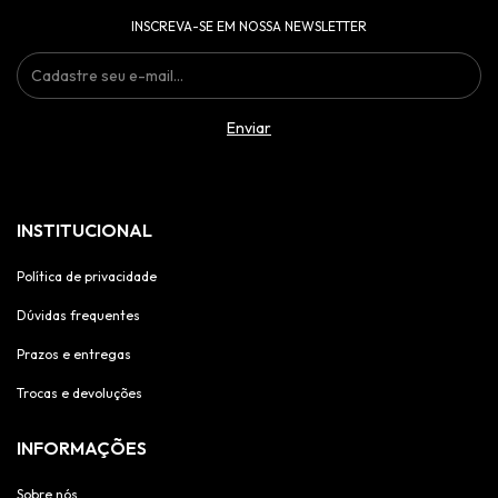
INSCREVA-SE EM NOSSA NEWSLETTER
INSTITUCIONAL
Política de privacidade
Dúvidas frequentes
Prazos e entregas
Trocas e devoluções
INFORMAÇÕES
Sobre nós